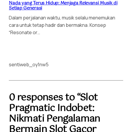
Nada yang Terus Hidup: Menjaga Relevansi Musik di
Setiap Generasi
Dalam perjalanan waktu, musik selalu menemukan
cara untuk tetap hadir dan bermakna. Konsep
“Resonate or…
sentiweb_oy1nw5
0 responses to “Slot
Pragmatic Indobet:
Nikmati Pengalaman
Bermain Slot Gacor