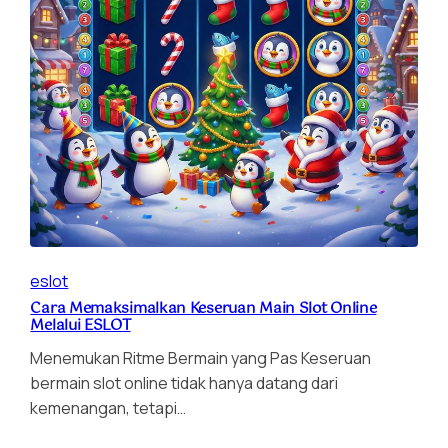
eslot
Cara Memaksimalkan Keseruan Main Slot Online
Melalui ESLOT
Menemukan Ritme Bermain yang Pas Keseruan
bermain slot online tidak hanya datang dari
kemenangan, tetapi…