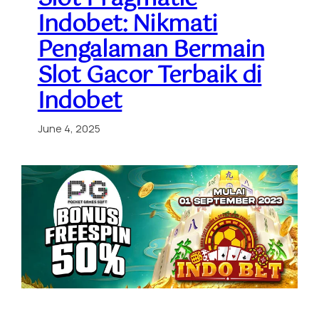
Indobet: Nikmati
Pengalaman Bermain
Slot Gacor Terbaik di
Indobet
June 4, 2025