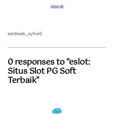
View All
sentiweb_oy1nw5
0 responses to “eslot:
Situs Slot PG Soft
Terbaik”