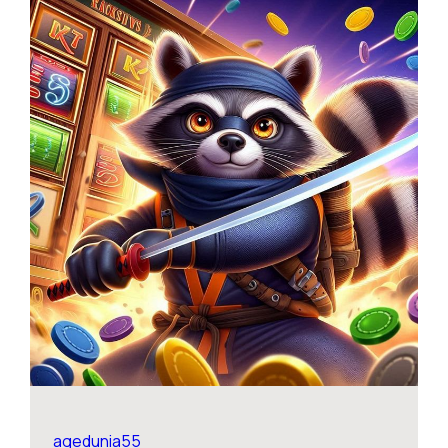
agedunia55