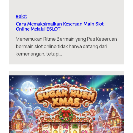
eslot
Cara Memaksimalkan Keseruan Main Slot
Online Melalui ESLOT
Menemukan Ritme Bermain yang Pas Keseruan
bermain slot online tidak hanya datang dari
kemenangan, tetapi…