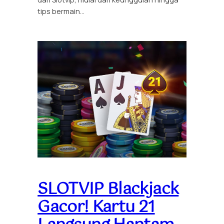
tips bermain…
SLOTVIP Blackjack
Gacor! Kartu 21