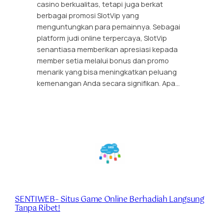
casino berkualitas, tetapi juga berkat
berbagai promosi SlotVip yang
menguntungkan para pemainnya. Sebagai
platform judi online terpercaya, SlotVip
senantiasa memberikan apresiasi kepada
member setia melalui bonus dan promo
menarik yang bisa meningkatkan peluang
kemenangan Anda secara signifikan. Apa…
SENTIWEB– Situs Game Online Berhadiah Langsung
Tanpa Ribet!