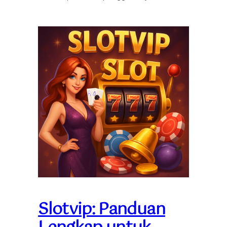
Slotvip: Panduan