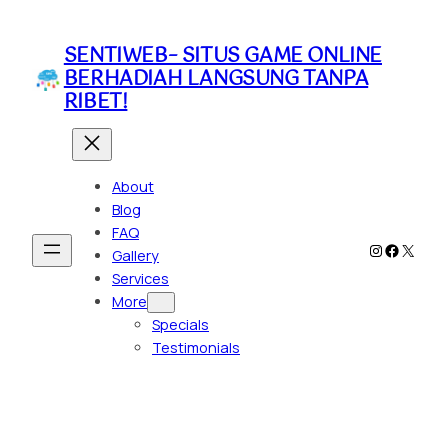
SENTIWEB– SITUS GAME ONLINE
BERHADIAH LANGSUNG TANPA
RIBET!
About
Blog
FAQ
Instagram
Faceboo
X
Gallery
Services
More
Specials
Testimonials