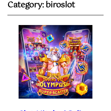
Category:
biroslot