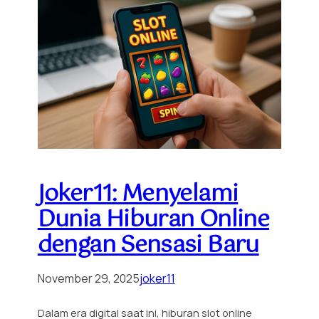
Joker11: Menyelami
Dunia Hiburan Online
dengan Sensasi Baru
November 29, 2025
joker11
Dalam era digital saat ini, hiburan slot online