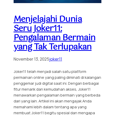
Menjelajahi Dunia
Seru Joker11:
Pengalaman Bermain
yang Tak Terlupakan
November 13, 2025
joker11
Joker11 telah menjadi salah satu platform
permainan online yang paling diminati di kalangan
penggemar judi digital saat ini. Dengan berbagai
fitur menarik dan kemudahan akses, Joker11
menawarkan pengalaman bermain yang berbeda
dari yang lain. Artikel ini akan mengajak Anda
memahami lebih dalam tentang apa yang
membuat Joker11 begitu spesial dan mengapa