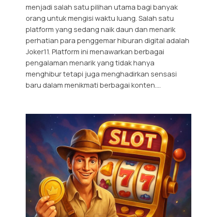
menjadi salah satu pilihan utama bagi banyak
orang untuk mengisi waktu luang. Salah satu
platform yang sedang naik daun dan menarik
perhatian para penggemar hiburan digital adalah
Joker11. Platform ini menawarkan berbagai
pengalaman menarik yang tidak hanya
menghibur tetapi juga menghadirkan sensasi
baru dalam menikmati berbagai konten.…