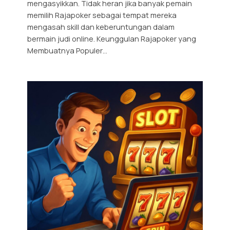
mengasyikkan. Tidak heran jika banyak pemain
memilih Rajapoker sebagai tempat mereka
mengasah skill dan keberuntungan dalam
bermain judi online. Keunggulan Rajapoker yang
Membuatnya Populer…