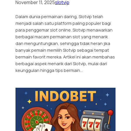
November 11, 2025
slotvip
Dalam dunia permainan daring, Slotvip telah
menjadi salah satu platform paling populer bagi
para penggemar slot online. Slotvip menawarkan
berbagai macam permainan slot yang menarik
dan menguntungkan, sehingga tidak heran jika
banyak pemain memilih Slotvip sebagai tempat
bermain favorit mereka. Artikel ini akan membahas
berbagai aspek menarik dari Slotvip, mulai dari
keunggulan hingga tips bermain…