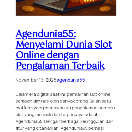
Agendunia55:
Menyelami Dunia Slot
Online dengan
Pengalaman Terbaik
November 13, 2025
agendunia55
Dalam era digital saat ini, permainan slot online
semakin diminati oleh banyak orang. Salah satu
platform yang menawarkan pengalaman bermain
slot yang menarik dan terpercaya adalah
Agendunia55. Dengan berbagai keunggulan dan
fitur yang ditawarkan, Agendunia55 berhasil