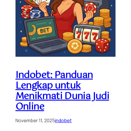
Indobet: Panduan
Lengkap untuk
Menikmati Dunia Judi
Online
November 11, 2025
indobet