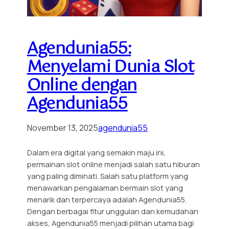
Agendunia55:
Menyelami Dunia Slot
Online dengan
Agendunia55
November 13, 2025
agendunia55
Dalam era digital yang semakin maju ini,
permainan slot online menjadi salah satu hiburan
yang paling diminati. Salah satu platform yang
menawarkan pengalaman bermain slot yang
menarik dan terpercaya adalah Agendunia55.
Dengan berbagai fitur unggulan dan kemudahan
akses, Agendunia55 menjadi pilihan utama bagi