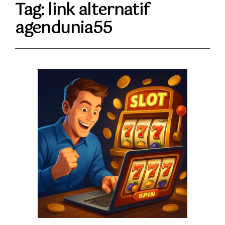
Tag:
link alternatif
agendunia55