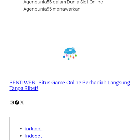
Agendunia55 dalam Dunia Slot Online
Agendunia55 menawarkan…
SENTIWEB– Situs Game Online Berhadiah Langsung
Tanpa Ribet!
Instagram
Facebook
X
indobet
indobet