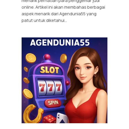
menarik perhatian para penggemar judi
online. Artikel ini akan membahas berbagai
aspek menarik dari Agendunia55 yang
patut untuk diketahui…