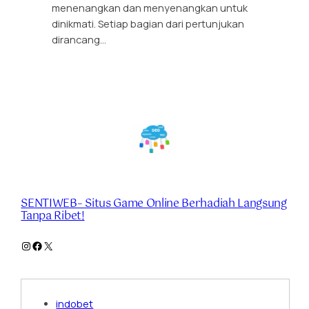
menenangkan dan menyenangkan untuk
dinikmati. Setiap bagian dari pertunjukan
dirancang…
SENTIWEB– Situs Game Online Berhadiah Langsung
Tanpa Ribet!
Instagram
Facebook
X
indobet