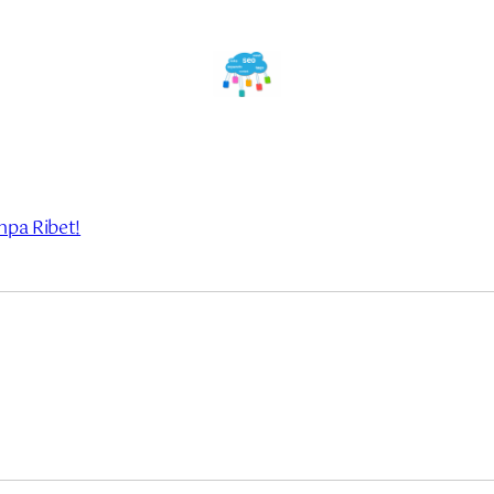
pa Ribet!