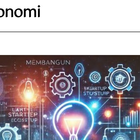
onomi