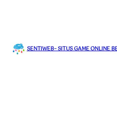
SENTIWEB– SITUS GAME ONLINE B