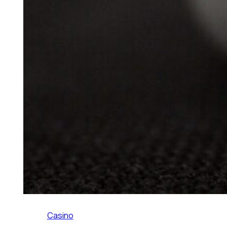
Casino