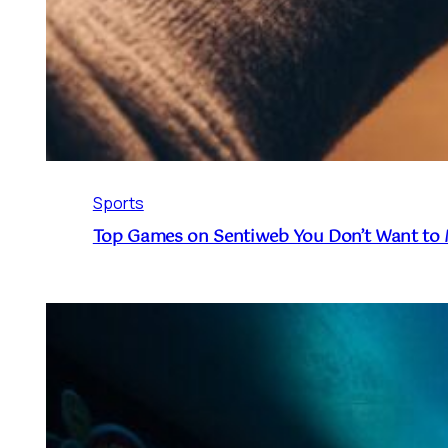
Sports
Top Games on Sentiweb You Don’t Want to 