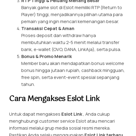
RTP Tinggi & Peluang Menang Besar
Banyak game slot di Eslot memiliki RTP (Return to
Player) tinggi, menjadikannya pilihan utama para
pemain yang ingin mencari kemenangan besar.
Transaksi Cepat & Aman
Proses deposit dan withdraw hanya
membutuhkan waktu 2-5 menit melalui transfer
bank, e-wallet (OVO, DANA, LinkAja), serta pulsa.
Bonus & Promo Menarik
Member baru akan mendapatkan bonus welcome
bonus hingga jutaan rupiah, cashback mingguan,
free spin, serta event-event spesial sepanjang
tahun.
Cara Mengakses Eslot Link
Untuk dapat mengakses
Eslot Link
, Anda cukup
menghubungi customer service Eslot atau mencari
informasi melalui grup media sosial resmi mereka.
Pastikan Anda selalu menggunakan
Eslot Link terbaru