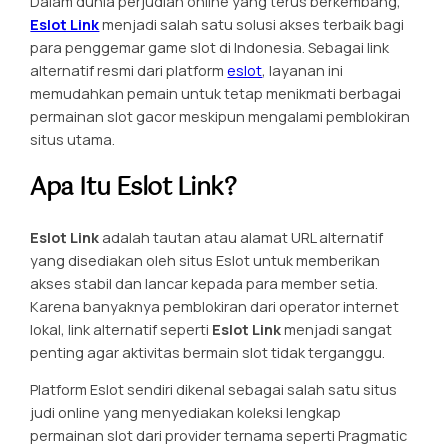
Dalam dunia perjudian online yang terus berkembang,
Eslot Link
menjadi salah satu solusi akses terbaik bagi
para penggemar game slot di Indonesia. Sebagai
link
alternatif
resmi dari platform
eslot
, layanan ini
memudahkan pemain untuk tetap menikmati berbagai
permainan slot gacor meskipun mengalami pemblokiran
situs utama.
Apa Itu Eslot Link?
Eslot Link
adalah tautan atau alamat URL alternatif
yang disediakan oleh situs Eslot untuk memberikan
akses stabil dan lancar kepada para member setia.
Karena banyaknya pemblokiran dari operator internet
lokal, link alternatif seperti
Eslot Link
menjadi sangat
penting agar aktivitas bermain slot tidak terganggu.
Platform Eslot sendiri dikenal sebagai salah satu situs
judi online yang menyediakan koleksi lengkap
permainan slot dari provider ternama seperti Pragmatic